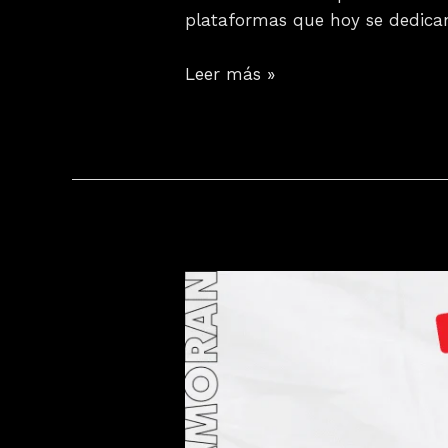
plataformas que hoy se dedican
Leer más »