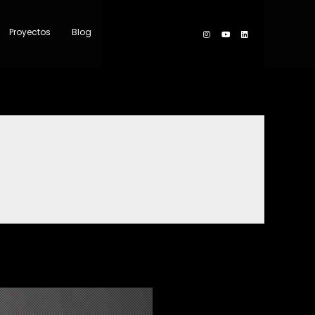
Proyectos
Blog