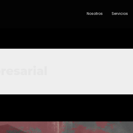
Nosotros
Servicios
esarial