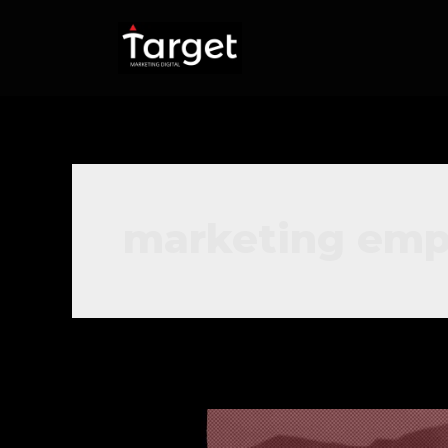
marketing empr