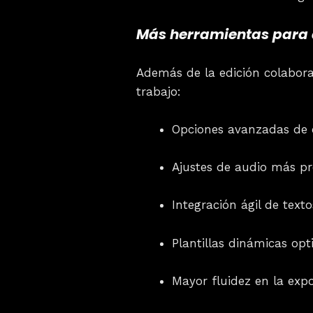
Más herramientas para a
Además de la edición colabor
trabajo:
Opciones avanzadas de c
Ajustes de audio más pr
Integración ágil de texto
Plantillas dinámicas opt
Mayor fluidez en la expo