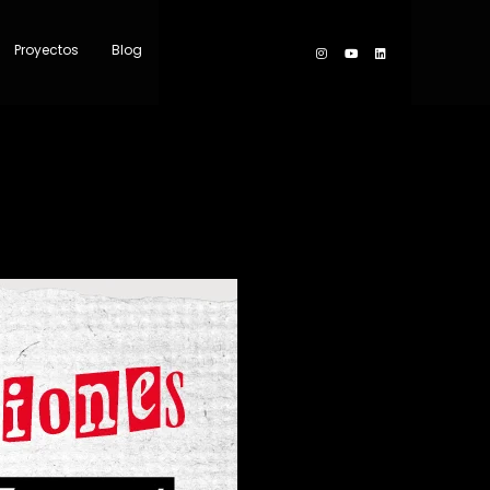
Proyectos
Blog