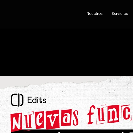
Nosotros
Servicios