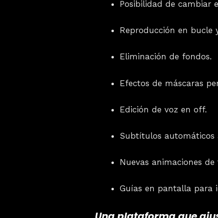
Posibilidad de cambiar 
Reproducción en bucle y
Eliminación de fondos.
Efectos de máscaras per
Edición de voz en off.
Subtítulos automáticos
Nuevas animaciones de 
Guías en pantalla para id
Una plataforma que ajus