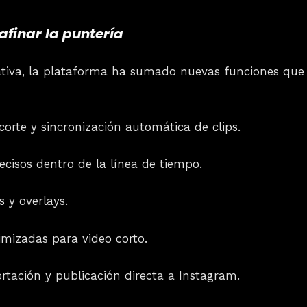
finar la puntería
ativa, la plataforma ha sumado nuevas funciones que 
orte y sincronización automática de clips.
ecisos dentro de la línea de tiempo.
s y overlays.
imizadas para video corto.
rtación y publicación directa a Instagram.