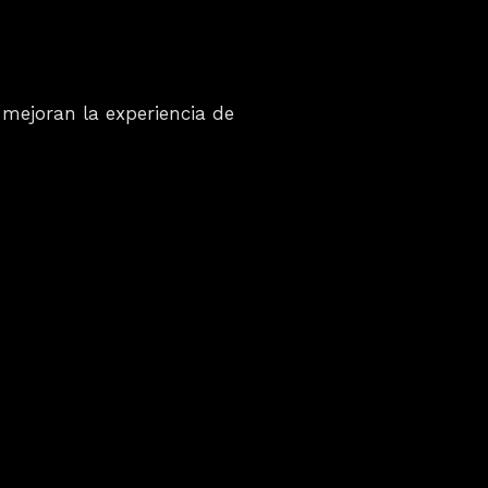
mejoran la experiencia de