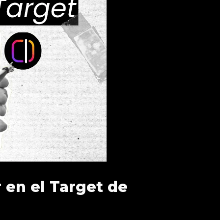
 en el Target de