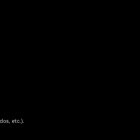
os, etc.).