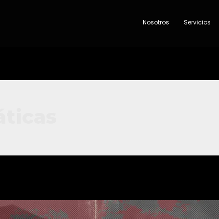
Nosotros
Servicios
ticas