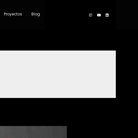
Proyectos
Blog