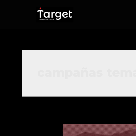
campañas temá