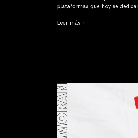
plataformas que hoy se dedican
Leer más »