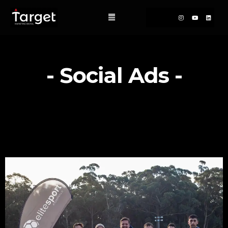
- Social Ads -