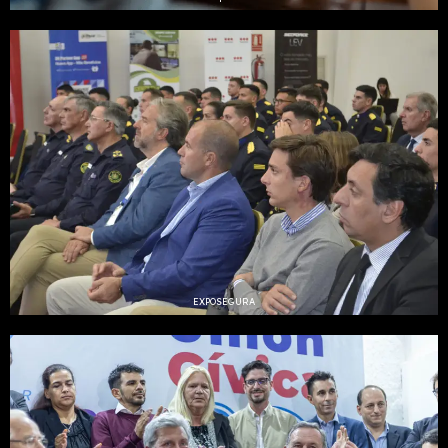
EXPOSEGURA