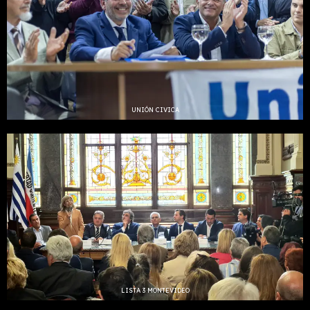
UNIÓN CIVICA
LISTA 3 MONTEVIDEO