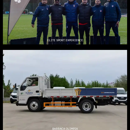
ELITE SPORT EXPERIENCE
BARRACA OLIMPIA