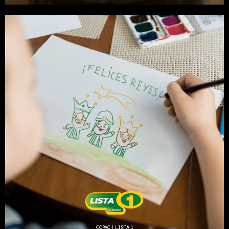
COPAC | LISTA 1