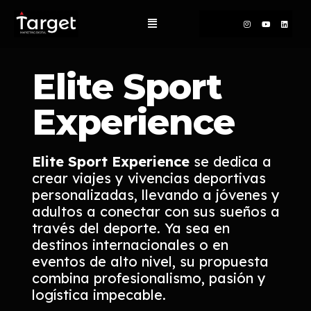
Elite Sport
Experience
Elite Sport Experience
se dedica a
crear viajes y vivencias deportivas
personalizadas, llevando a jóvenes y
adultos a conectar con sus sueños a
través del deporte. Ya sea en
destinos internacionales o en
eventos de alto nivel, su propuesta
combina profesionalismo, pasión y
logística impecable.