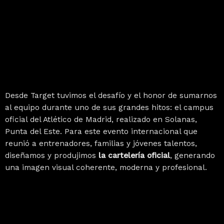
Desde Target tuvimos el desafío y el honor de sumarnos
al equipo durante uno de sus grandes hitos: el campus
oficial del Atlético de Madrid, realizado en Solanas,
Punta del Este. Para este evento internacional que
reunió a entrenadores, familias y jóvenes talentos,
diseñamos y produjimos
la cartelería oficial
, generando
una imagen visual coherente, moderna y profesional.