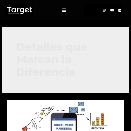
Detalles que
Marcan la
Diferencia