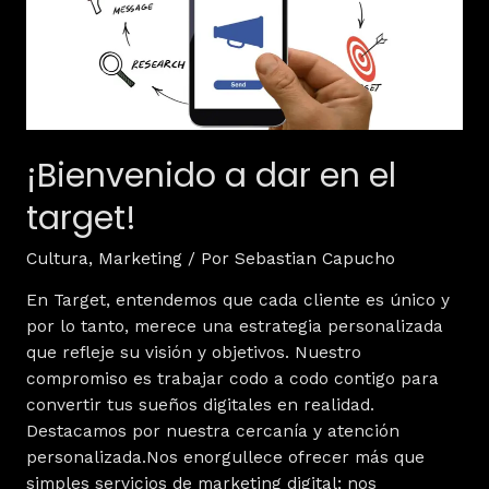
¡Bienvenido a dar en el
target!
Cultura
,
Marketing
/ Por
Sebastian Capucho
En Target, entendemos que cada cliente es único y
por lo tanto, merece una estrategia personalizada
que refleje su visión y objetivos. Nuestro
compromiso es trabajar codo a codo contigo para
convertir tus sueños digitales en realidad.
Destacamos por nuestra cercanía y atención
personalizada.Nos enorgullece ofrecer más que
simples servicios de marketing digital; nos