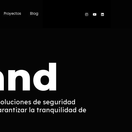
Proyectos
Blog
and
oluciones de seguridad
antizar la tranquilidad de