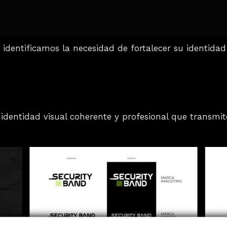
identificamos la necesidad de fortalecer su identidad 
dentidad visual coherente y profesional que transmi