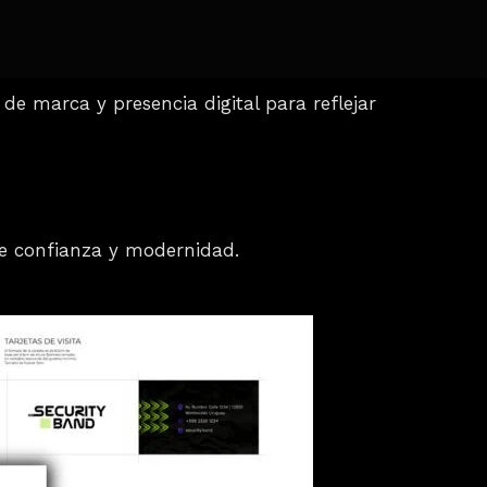
de marca y presencia digital para reflejar
te confianza y modernidad.