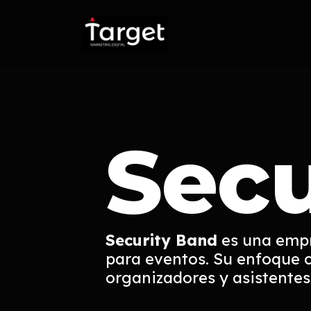
Secu
Security Band
es una empr
para eventos. Su enfoque c
organizadores y asistentes