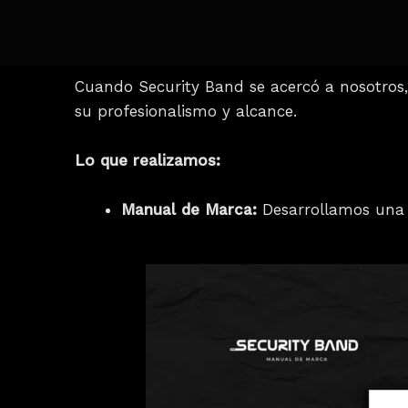
Cuando Security Band se acercó a nosotros, 
su profesionalismo y alcance.​
Lo que realizamos:
Manual de Marca:
Desarrollamos una i