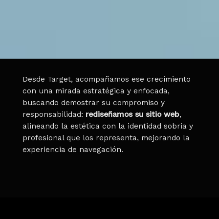
Desde Target, acompañamos ese crecimiento
con una mirada estratégica y enfocada,
buscando demostrar su compromiso y
responsabilidad:
rediseñamos su sitio web
,
alineando la estética con la identidad sobria y
profesional que los representa, mejorando la
experiencia de navegación.