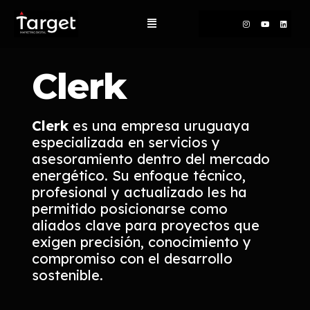
Clerk
Clerk
es una empresa uruguaya
especializada en servicios y
asesoramiento dentro del mercado
energético. Su enfoque técnico,
profesional y actualizado les ha
permitido posicionarse como
aliados clave para proyectos que
exigen precisión, conocimiento y
compromiso con el desarrollo
sostenible.