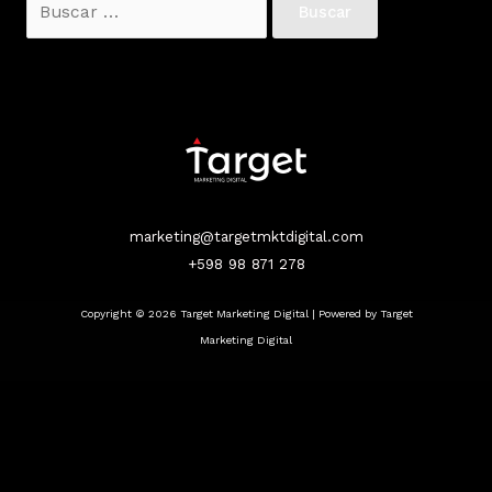
marketing@targetmktdigital.com
+598 98 871 278
Copyright © 2026 Target Marketing Digital | Powered by Target
Marketing Digital